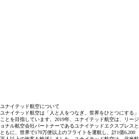
ユナイテッド航空について
ユナイテッド航空は「人と人をつなぎ、世界をひとつにする」
ことを目指しています。2019年、ユナイテッド航空は、リージ
ョナル航空会社パートナーであるユナイテッドエクスプレスと
ともに、世界で170万便以上のフライトを運航し、計1億6,200
万人以上の旅客を輸送しました。ユナイテッド航空は、北米航