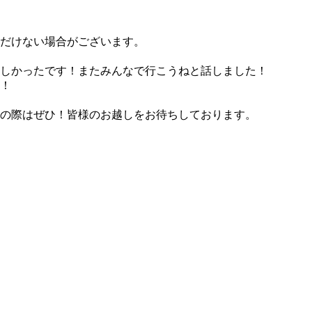
だけない場合がございます。
しかったです！またみんなで行こうねと話しました！
！
の際はぜひ！皆様のお越しをお待ちしております。