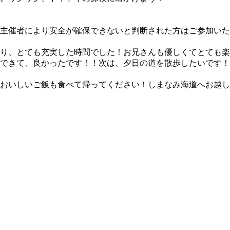
主催者により安全が確保できないと判断された方はご参加いた
り、とても充実した時間でした！お兄さんも優しくてとても楽
できて、良かったです！！次は、夕日の道を散歩したいです！
おいしいご飯も食べて帰ってください！しまなみ海道へお越し