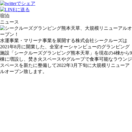
宿泊
ニュース
水運事業・マリーナ事業を展開する株式会社シークルーズは
2021年8月に開業した、全室オーシャンビューのグランピング
施設「シークルーズグランピング熊本天草」を現在の4棟から9
棟に増設し、焚き火スペースやグループで食事可能なラウンジ
スペースを新たに整備して2022年3月下旬に大規模リニューア
ルオープン致します。