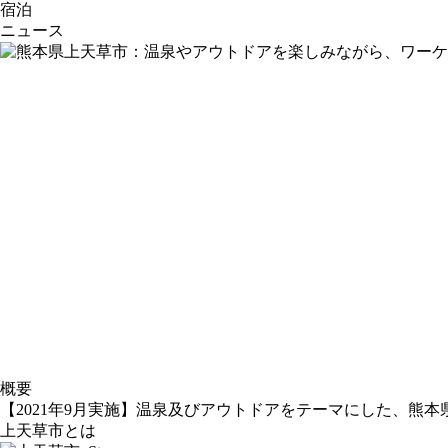
宿泊
ニュース
概要
【2021年9月実施】温泉及びアウトドアをテーマにした、熊
上天草市とは