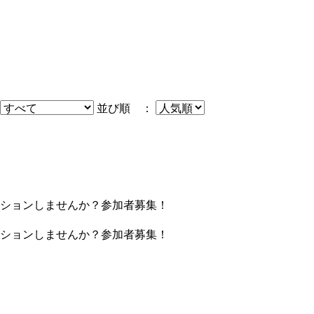
並び順 ：
ションしませんか？参加者募集！
ションしませんか？参加者募集！