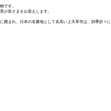
柄です。
景が皆さまをお迎えします。
に囲まれ、日本の名勝地として名高い上天草市は、四季折々に