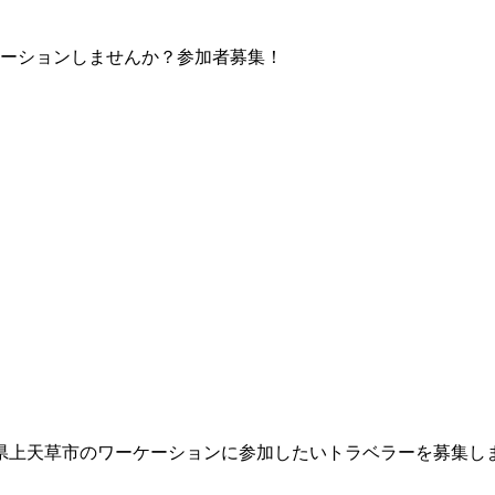
本県上天草市のワーケーションに参加したいトラベラーを募集し