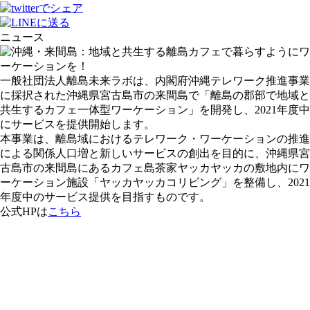
ニュース
一般社団法人離島未来ラボは、内閣府沖縄テレワーク推進事業
に採択された沖縄県宮古島市の来間島で「離島の郡部で地域と
共生するカフェ一体型ワーケーション」を開発し、2021年度中
にサービスを提供開始します。
本事業は、離島域におけるテレワーク・ワーケーションの推進
による関係人口増と新しいサービスの創出を目的に、沖縄県宮
古島市の来間島にあるカフェ島茶家ヤッカヤッカの敷地内にワ
ーケーション施設「ヤッカヤッカコリビング」を整備し、2021
年度中のサービス提供を目指すものです。
公式HPは
こちら