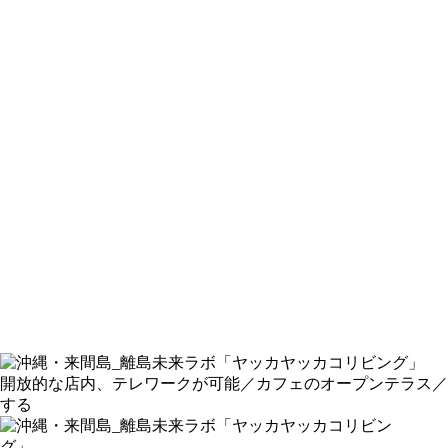
開放的な店内、テレワークが可能／カフェのオープンテラス／
する