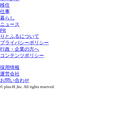
移住
仕事
暮らし
ニュース
PR
りとふるについて
プライバシーポリシー
行政・企業の方へ
コンテンツポリシー
採用情報
運営会社
お問い合わせ
© plus-H ,Inc. All rights reserved.