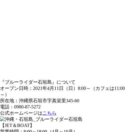
『ブルーライダー石垣島』について
オープン日時：2021年4月11日（日）8:00～（カフェは11:00
～）
所在地：沖縄県石垣市字真栄里345-60
電話：0980-87-5272
公式ホームページは
こちら
【JET＆BOAT】
営業時間：8:00～18:00（4月～10月）