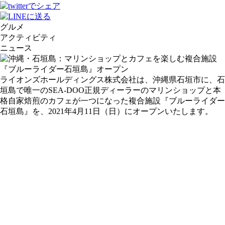
グルメ
アクティビティ
ニュース
ライオンズホールディングス株式会社は、沖縄県石垣市に、石
垣島で唯一のSEA-DOO正規ディーラーのマリンショップと本
格自家焙煎のカフェが一つになった複合施設『ブルーライダー
石垣島』を、2021年4月11日（日）にオープンいたします。