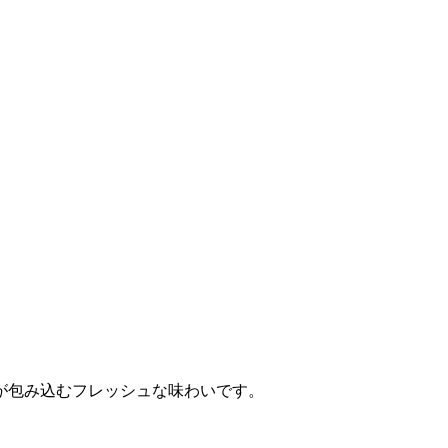
が包み込むフレッシュな味わいです。