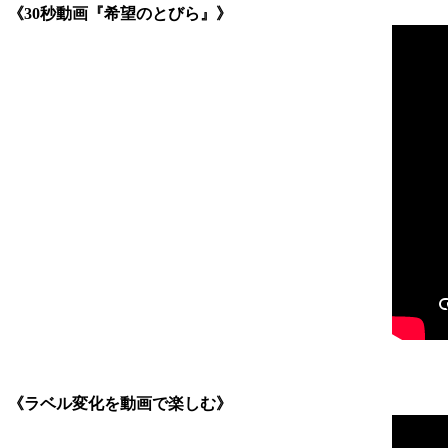
《30秒動画『希望のとびら』》
《ラベル変化を動画で楽しむ》