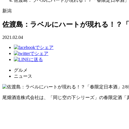
佐渡島：ラベルにハートが現れる！？「春限定日本酒」2
新潟
佐渡島：ラベルにハートが現れる！？「春
2021.02.04
グルメ
ニュース
尾畑酒造株式会社は、「同じ空の下シリーズ」の春限定酒「真