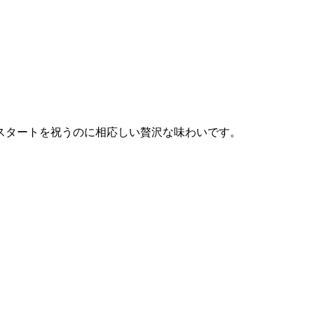
スタートを祝うのに相応しい贅沢な味わいです。