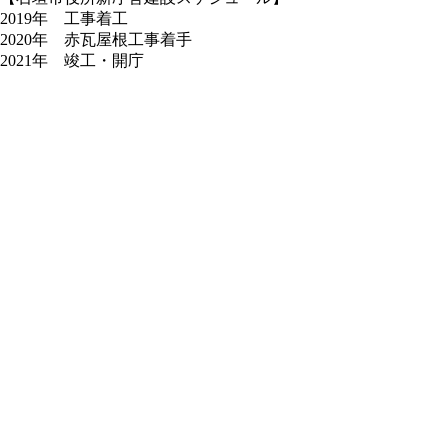
2019年 工事着工
2020年 赤瓦屋根工事着手
2021年 竣工・開庁