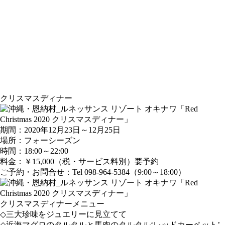
クリスマスディナー
期間：2020年12月23日～12月25日
場所：フォーシーズン
時間：18:00～22:00
料金：￥15,000（税・サービス料別）要予約
ご予約・お問合せ：Tel 098-964-5384（9:00～18:00）
クリスマスディナーメニュー
◇三大珍味をジュエリーに見立てて
◇近海マグロのタルタルと馬肉のタルタル‘レッドカーペット’