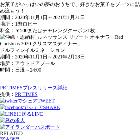
お菓子がいっぱいの夢のおうちで、好きなお菓子をブーツに詰
め込もう！
期間：2020年11月1日～2021年1月31日
場所：1階ロビー
料金：￥500またはチャレンジクーポン1枚
ドルフィンイルミネーション
期間：2020年11月1日～2021年2月28日
場所：アウトドアプール
時間：日没～24:00
PR TIMESプレスリリース詳細
提供：
PR TIMES
TWEET
SHARE
LINE
RELATED
宮古諸島