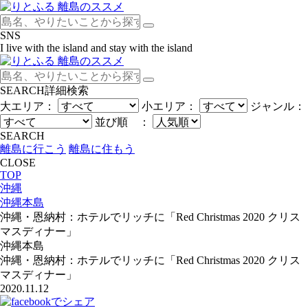
SNS
I live with the island and stay with the island
SEARCH
詳細検索
大エリア：
小エリア：
ジャンル：
並び順 ：
SEARCH
離島に行こう
離島に住もう
CLOSE
TOP
沖縄
沖縄本島
沖縄・恩納村：ホテルでリッチに「Red Christmas 2020 クリス
マスディナー」
沖縄本島
沖縄・恩納村：ホテルでリッチに「Red Christmas 2020 クリス
マスディナー」
2020.11.12