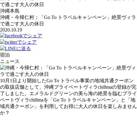
で過ごす大人の休日
沖縄本島
沖縄・今帰仁村：「Go To トラベルキャンペーン」絶景ヴィラ
で過ごす大人の休日
2020.10.19
宿泊
ニュース
10月1日より開始したGo To トラベル事業の地域共通クーポン
の取扱店舗として、沖縄プライベートヴィラchillmaの登録が完
了しました。エメラルドグリーンの美ら海の絶景を臨むプライ
ベートヴィラchillmaを「Go To トラベルキャンペーン」と「地
域共通クーポン」を利用してお得に大人の休日を楽しみません
か？