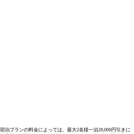
宿泊プランの料金によっては、最大2名様一泊28,000円引きに