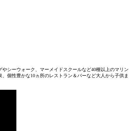
やシーウォーク、マーメイドスクールなど40種以上のマリン
、個性豊かな10ヵ所のレストラン＆バーなど大人から子供ま