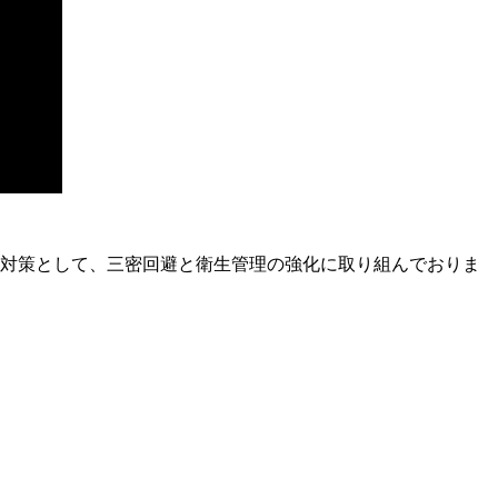
止対策として、三密回避と衛生管理の強化に取り組んでおりま