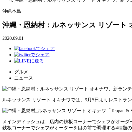
沖縄・恩納村：ルネッサンス リゾート オキナワ、新ラン
沖縄本島
沖縄・恩納村：ルネッサンス リゾート 
2020.09.01
グルメ
ニュース
ルネッサンス リゾート オキナワでは、9月5日よりレストラン「フォ
メインディッシュは、店内の鉄板コーナーでシェフがオーダ
鉄板コーナーでシェフがオーダーを目の前で調理する4種類