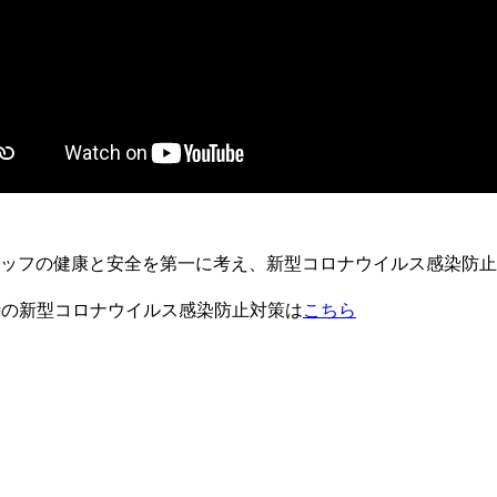
タッフの健康と安全を第一に考え、新型コロナウイルス感染防
ビュッフェ時の新型コロナウイルス感染防止対策は
こちら