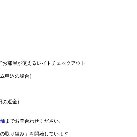
までお部屋が使えるレイトチェックアウト
ム申込の場合）
円の返金）
舗
までお問合わせください。
の取り組み」を開始しています。