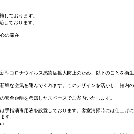
実施しております。
始しております。
心の滞在
新型コロナウイルス感染症拡大防止のため、以下のことを衛生
新鮮な空気を運んでくれます。このデザインを活かし、館内の
の安全距離を考慮したスペースでご案内いたします。
は手指消毒用液を設置しております。客室清掃時には仕上げに
ます。