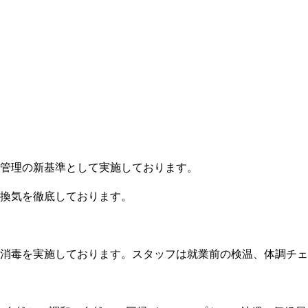
管理の新基準として実施しております。
換気を徹底しております。
消毒を実施しております。スタッフは就業前の検温、体調チェ