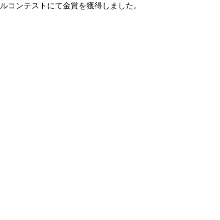
ルコンテストにて金賞を獲得しました。