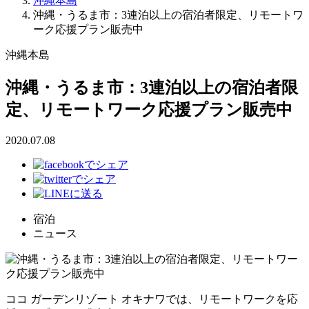
沖縄本島
沖縄・うるま市：3連泊以上の宿泊者限定、リモートワ
ーク応援プラン販売中
沖縄本島
沖縄・うるま市：3連泊以上の宿泊者限
定、リモートワーク応援プラン販売中
2020.07.08
宿泊
ニュース
ココ ガーデンリゾート オキナワでは、リモートワークを応