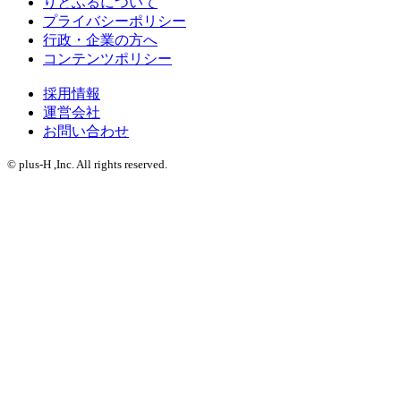
りとふるについて
プライバシーポリシー
行政・企業の方へ
コンテンツポリシー
採用情報
運営会社
お問い合わせ
© plus-H ,Inc. All rights reserved.