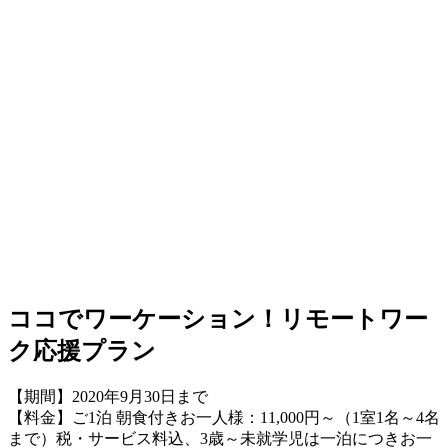
ココでワーケーション！リモートワー
ク応援プラン
【期間】2020年9月30日まで
【料金】ご1泊 朝食付きお一人様：11,000円～（1室1名～4名
まで）税・サービス料込、3歳～未就学児は一泊につきお一