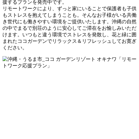
援するプランを発売中です。
リモートワークにより、ずっと家にいることで保護者も子供
もストレスを抱えてしまうことも。そんなお子様がいる共働
き世代にも働きやすい環境をご提供いたします。沖縄の自然
の中でまるで別荘のように安心してご滞在をお愉しみいただ
けます。いつもと違う環境でストレスを発散し、花と緑に囲
まれたココガーデンでリラックス＆リフレッシュしてお寛ぎ
ください。