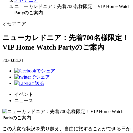
オセアニア
ニューカレドニア：先着700名様限定！VIP Home Watch
Partyのご案内
オセアニア
ニューカレドニア：先着700名様限定！
VIP Home Watch Partyのご案内
2020.04.21
イベント
ニュース
この大変な状況を乗り越え、自由に旅することができる日が