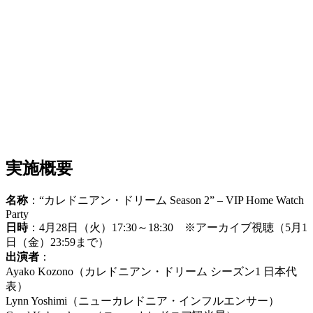
実施概要
名称
：“カレドニアン・ドリーム Season 2” ‒ VIP Home Watch
Party
日時
：4月28日（火）17:30～18:30 ※アーカイブ視聴（5月1
日（金）23:59まで）
出演者
：
Ayako Kozono（カレドニアン・ドリーム シーズン1 日本代
表）
Lynn Yoshimi（ニューカレドニア・インフルエンサー）