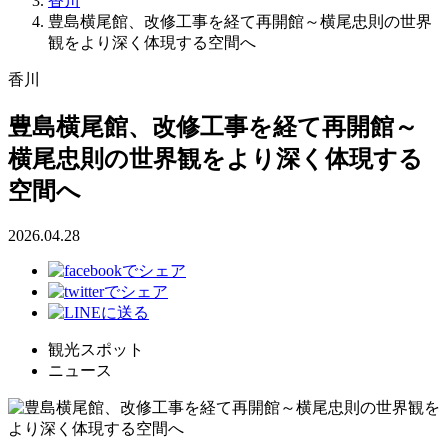
香川
豊島横尾館、改修工事を経て再開館～横尾忠則の世界
観をより深く体現する空間へ
香川
豊島横尾館、改修工事を経て再開館～
横尾忠則の世界観をより深く体現する
空間へ
2026.04.28
観光スポット
ニュース