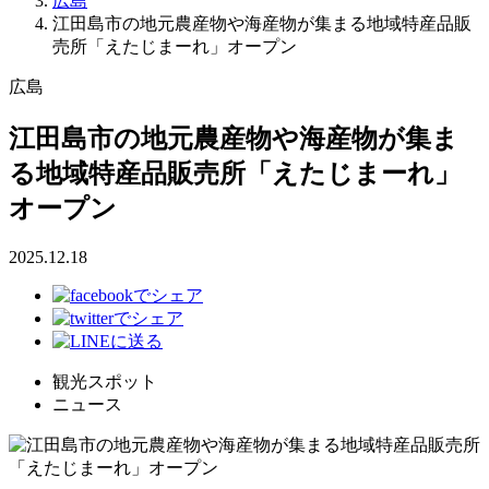
広島
江田島市の地元農産物や海産物が集まる地域特産品販
売所「えたじまーれ」オープン
広島
江田島市の地元農産物や海産物が集ま
る地域特産品販売所「えたじまーれ」
オープン
2025.12.18
観光スポット
ニュース