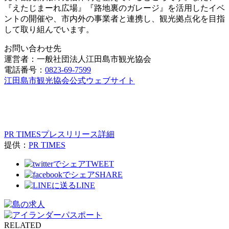
『えたじまーれ広場』『路地裏のガレージ』を活用したイベ
ントの開催や、市内外の事業者と連携し、観光拠点化を目指
して取り組んでいます。
お問い合わせ先
運営者：一般社団法人江田島市観光協会
電話番号：
0823-69-7599
江田島市観光協会公式ウェブサイト
PR TIMESプレスリリース詳細
提供：
PR TIMES
TWEET
SHARE
LINE
RELATED