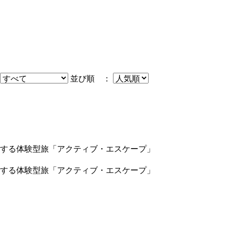
並び順 ：
する体験型旅「アクティブ・エスケープ」
する体験型旅「アクティブ・エスケープ」