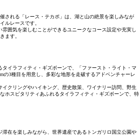
催される「レース・テカポ」は、湖と山の絶景を楽しみなが
イルレースです。
い雰囲気を楽しむことができるユニークなコース設定や充実し
きます。
れるタイラフィティ・ギズボーンで、「ファースト・ライト・マ
mの3種目を用意し、多彩な地形を走破するアドベンチャーレ
サイクリングやハイキング、歴史散策、ワイナリー訪問、野生
なホスピタリティあふれるタイラフィティ・ギズボーンで、特
ジ滞在を楽しみながら、世界遺産であるトンガリロ国立公園や