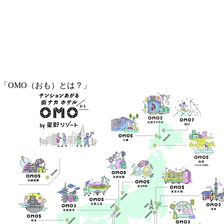
「OMO（おも）とは？」