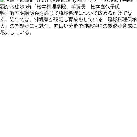
OMO5沖縄那
覇から徒歩5分「松本料理学院」学院長 松本嘉代子氏
料理教室や講演会を通じて琉球料理について広めるだけでな
く、近年では、沖縄県が認定し育成をしている「琉球料理伝承
人」の指導者にも就任。幅広い分野で沖縄料理の後継者育成に
尽力している。