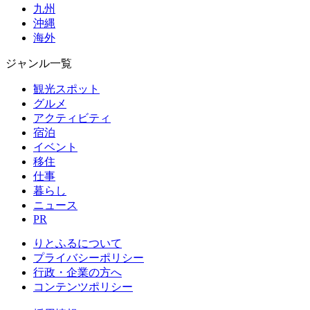
九州
沖縄
海外
ジャンル一覧
観光スポット
グルメ
アクティビティ
宿泊
イベント
移住
仕事
暮らし
ニュース
PR
りとふるについて
プライバシーポリシー
行政・企業の方へ
コンテンツポリシー