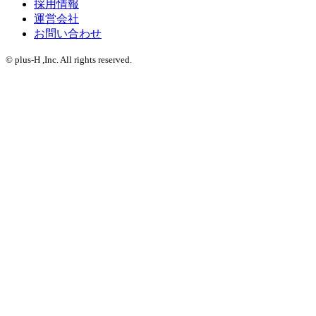
採用情報
運営会社
お問い合わせ
© plus-H ,Inc. All rights reserved.