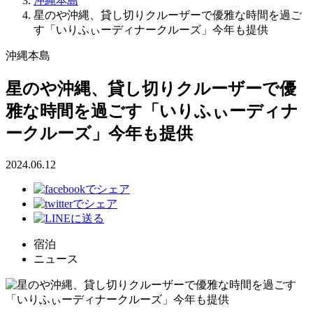
沖縄本島
星のや沖縄、貸し切りクルーザーで優雅な時間を過ご
す「いりふぃーディナークルーズ」今年も提供
沖縄本島
星のや沖縄、貸し切りクルーザーで優
雅な時間を過ごす「いりふぃーディナ
ークルーズ」今年も提供
2024.06.12
宿泊
ニュース