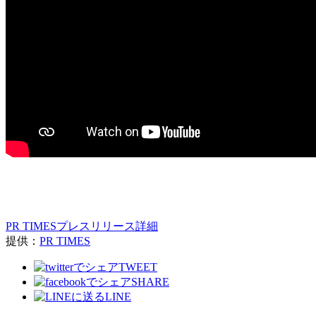
PR TIMESプレスリリース詳細
提供：
PR TIMES
TWEET
SHARE
LINE