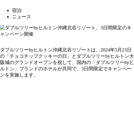
宿泊
ニュース
ダブルツリーbyヒルトン沖縄北谷リゾートは、2024年5月23日
の「チョコチップクッキーの日」とダブルツリーbyヒルトン大
阪城のグランドオープンを祝して、国内の「ダブルツリーbyヒ
ルトン」ブランドのホテルが共同で、3日間限定でキャンペー
ンを実施します。