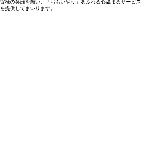
皆様の笑顔を願い、「おもいやり」あふれる心温まるサービス
を提供してまいります。