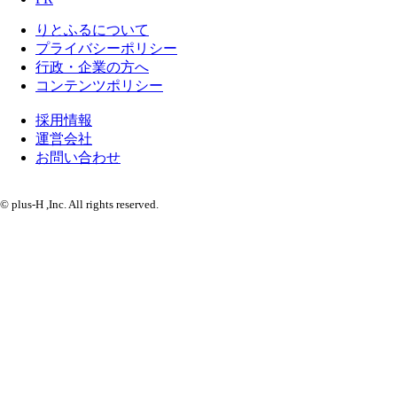
りとふるについて
プライバシーポリシー
行政・企業の方へ
コンテンツポリシー
採用情報
運営会社
お問い合わせ
© plus-H ,Inc. All rights reserved.