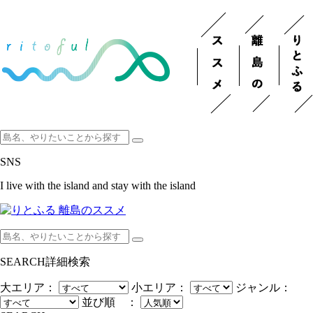
SNS
I live with the island and stay with the island
SEARCH
詳細検索
大エリア：
小エリア：
ジャンル：
並び順 ：