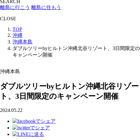
SEARCH
離島に行こう
離島に住もう
CLOSE
TOP
沖縄
沖縄本島
ダブルツリーbyヒルトン沖縄北谷リゾート、3日間限定の
キャンペーン開催
沖縄本島
ダブルツリーbyヒルトン沖縄北谷リゾー
ト、3日間限定のキャンペーン開催
2024.05.22