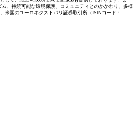
任あるツーリズム、持続可能な環境保護、コミュニティとのかかわり、多様
、米国のユーロネクストパリ証券取引所（ISINコード：