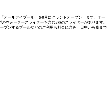
「オールデイプール」を8月にグランドオープンします。オー
型のウォータースライダーを含む3種のスライダーがあります。
ープンするプールなどのご利用も料金に含み、日中から夜まで