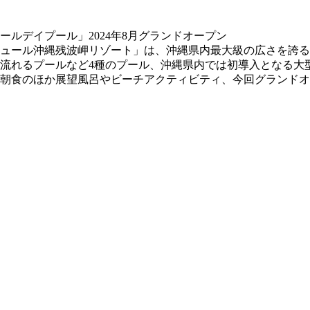
ュール沖縄残波岬リゾート」は、沖縄県内最大級の広さを誇る
流れるプールなど4種のプール、沖縄県内では初導入となる大
朝食のほか展望風呂やビーチアクティビティ、今回グランドオ