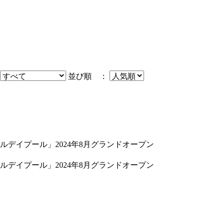
並び順 ：
デイプール」2024年8月グランドオープン
デイプール」2024年8月グランドオープン