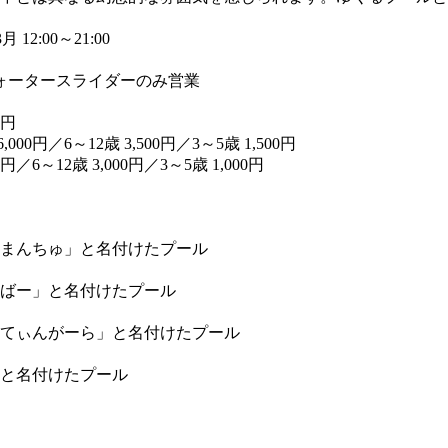
 12:00～21:00
ウォータースライダーのみ営業
0円
0円／6～12歳 3,500円／3～5歳 1,500円
6～12歳 3,000円／3～5歳 1,000円
まんちゅ」と名付けたプール
ばー」と名付けたプール
てぃんがーら」と名付けたプール
と名付けたプール