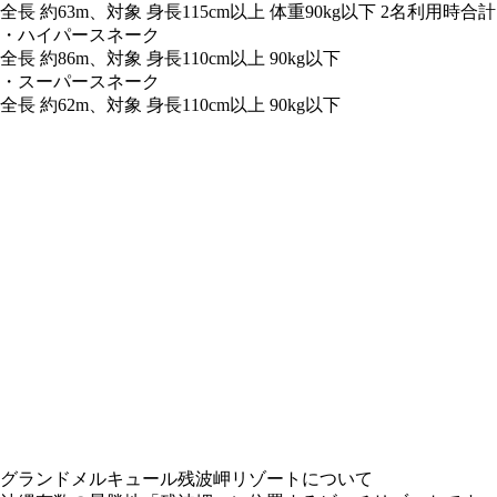
全長 約63m、対象 身長115cm以上 体重90kg以下 2名利用時合計1
・ハイパースネーク
全長 約86m、対象 身長110cm以上 90kg以下
・スーパースネーク
全長 約62m、対象 身長110cm以上 90kg以下
グランドメルキュール残波岬リゾートについて