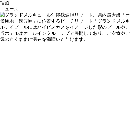
宿泊
ニュース
景勝地「残波岬」に位置するビーチリゾート「グランドメルキ
ルデイプールにはハイビスカスをイメージした形のプールや、
当ホテルはオールインクルーシブで展開しており、ご夕食やご
気の向くままに滞在を満喫いただけます。