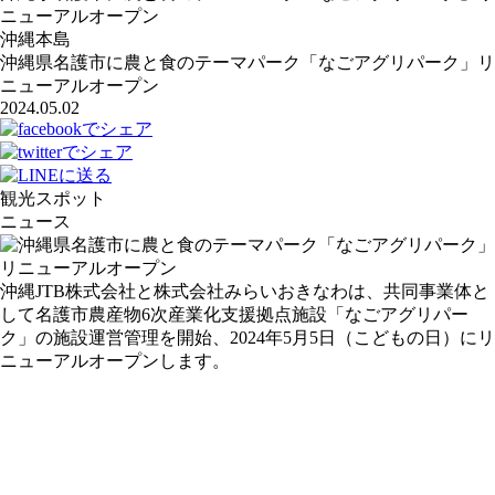
ニューアルオープン
沖縄本島
沖縄県名護市に農と食のテーマパーク「なごアグリパーク」リ
ニューアルオープン
2024.05.02
観光スポット
ニュース
沖縄JTB株式会社と株式会社みらいおきなわは、共同事業体と
して名護市農産物6次産業化支援拠点施設「なごアグリパー
ク」の施設運営管理を開始、2024年5月5日（こどもの日）にリ
ニューアルオープンします。