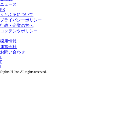
ニュース
PR
りとふるについて
プライバシーポリシー
行政・企業の方へ
コンテンツポリシー
採用情報
運営会社
お問い合わせ
© plus-H ,Inc. All rights reserved.