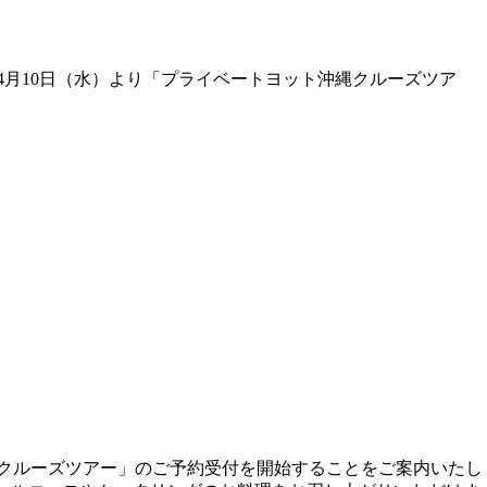
4月10日（水）より「プライベートヨット沖縄クルーズツア
縄クルーズツアー」のご予約受付を開始することをご案内いたし