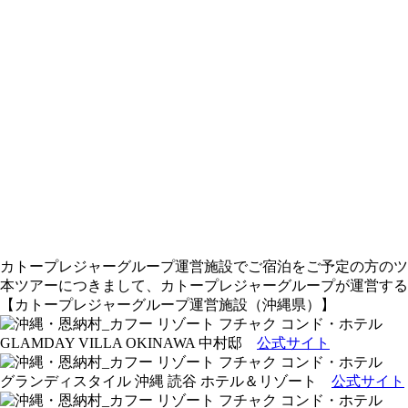
カトープレジャーグループ運営施設でご宿泊をご予定の方のツ
本ツアーにつきまして、カトープレジャーグループが運営する
【カトープレジャーグループ運営施設（沖縄県）】
GLAMDAY VILLA OKINAWA 中村邸
公式サイト
グランディスタイル 沖縄 読谷 ホテル＆リゾート
公式サイト