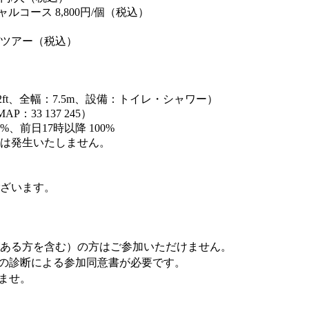
ルコース 8,800円/個（税込）
円/ツアー（税込）
2ft、全幅：7.5m、設備：トイレ・シャワー）
33 137 245）
%、前日17時以降 100%
は発生いたしません。
ざいます。
ある方を含む）の方はご参加いただけません。
の診断による参加同意書が必要です。
ませ。