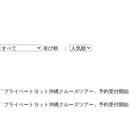
並び順 ：
す「プライベートヨット沖縄クルーズツアー」予約受付開始
す「プライベートヨット沖縄クルーズツアー」予約受付開始