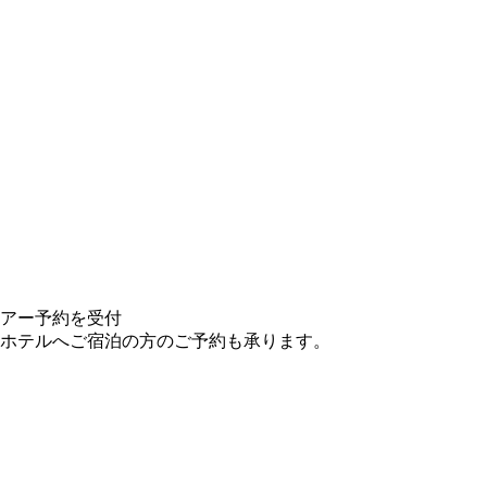
アー予約を受付
ホテルへご宿泊の方のご予約も承ります。