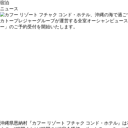
宿泊
ニュース
カトープレジャーグループが運営する全室オーシャンビュースイ
ー」のご予約受付を開始いたします。
沖縄県恩納村『カフー リゾート フチャク コンド・ホテル