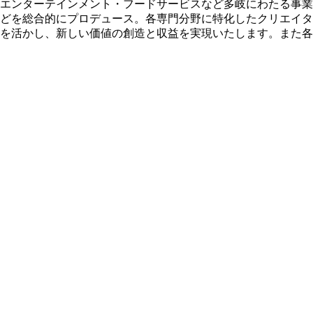
エンターテインメント・フードサービスなど多岐にわたる事業
どを総合的にプロデュース。各専門分野に特化したクリエイタ
を活かし、新しい価値の創造と収益を実現いたします。また各