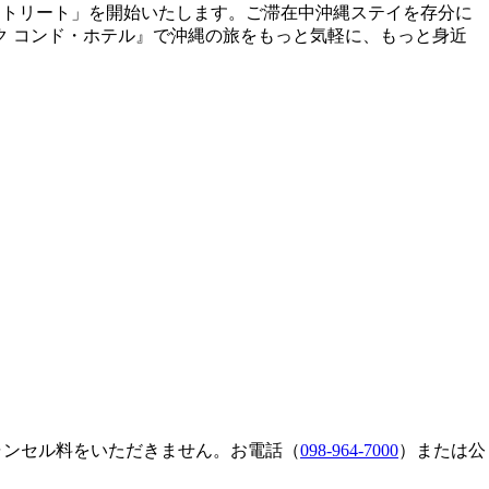
 カフーリトリート」を開始いたします。ご滞在中沖縄ステイを存分に
ク コンド・ホテル』で沖縄の旅をもっと気軽に、もっと身近
泊キャンセル料をいただきません。お電話（
098-964-7000
）または公