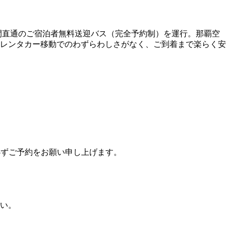
テル間直通のご宿泊者無料送迎バス（完全予約制）を運行。那覇空
。レンタカー移動でのわずらわしさがなく、ご到着まで楽らく安
必ずご予約をお願い申し上げます。
い。