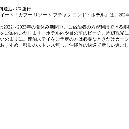
ート『カフー リゾート フチャク コンド・ホテル』は、202
は2022～2023年の夏休み期間中、ご宿泊者の方が利用でき
とをご案内いたします。ホテル内や目の前のビーチ、周辺観光
いのままに。連泊ステイをご予定の方は必要なときだけカーシ
おすすめ。移動のストレス無し、沖縄旅の快適で新しい過ごし