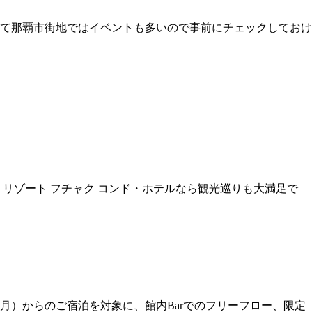
て那覇市街地ではイベントも多いので事前にチェックしておけ
リゾート フチャク コンド・ホテルなら観光巡りも大満足で
日（月）からのご宿泊を対象に、館内Barでのフリーフロー、限定