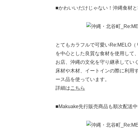
■かわいいだけじゃない！沖縄食材と
とてもカラフルで可愛いRe:MEL
を中心とした良質な食材を使用して
お店、沖縄の文化を守り継承していく
床材や木材、イートインの際に利用
ース品を使っています。
詳細は
こちら
■Makuake先行販売商品も順次配送