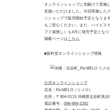
オンラインショップに先駆けて実施し
支援いただけました。今回実施した
ンショップで販売開始予定となりま
もご安心ください。また、ハイビス
フト箱無し）も4月に発売予定となり
掲載ページは
こちら
■新杵堂オンラインショップ情報
公式オンラインショップ
店名：Re:MELO（リメロ）
住所：〒904-0115 沖縄県北谷町美浜
電話番号：
098-989-3282