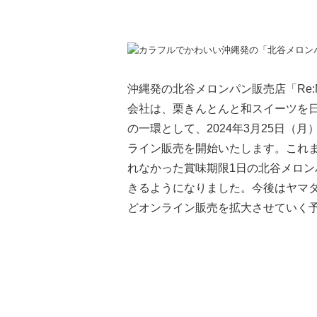
沖縄発の北谷メロンパン販売店「Re:
会社は、栗きんとんと和スイーツを
の一環として、2024年3月25日
ライン販売を開始いたします。これ
れなかった賞味期限1日の北谷メロ
きるようになりました。今後はヤマ
どオンライン販売を拡大させていく