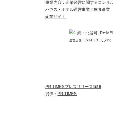
事業内容：企業経営に関するコンサ
ハウス・ホテル運営事業／飲食事業
企業サイト
運営店舗：
Re:MELO（リメロ）
PR TIMESプレスリリース詳細
提供：
PR TIMES