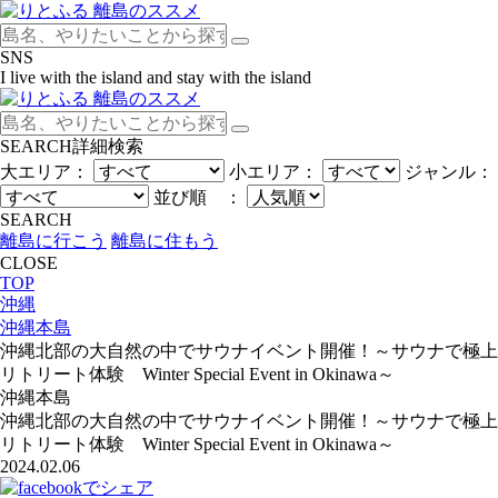
SNS
I live with the island and stay with the island
SEARCH
詳細検索
大エリア：
小エリア：
ジャンル：
並び順 ：
SEARCH
離島に行こう
離島に住もう
CLOSE
TOP
沖縄
沖縄本島
沖縄北部の大自然の中でサウナイベント開催！～サウナで極上
リトリート体験 Winter Special Event in Okinawa～
沖縄本島
沖縄北部の大自然の中でサウナイベント開催！～サウナで極上
リトリート体験 Winter Special Event in Okinawa～
2024.02.06