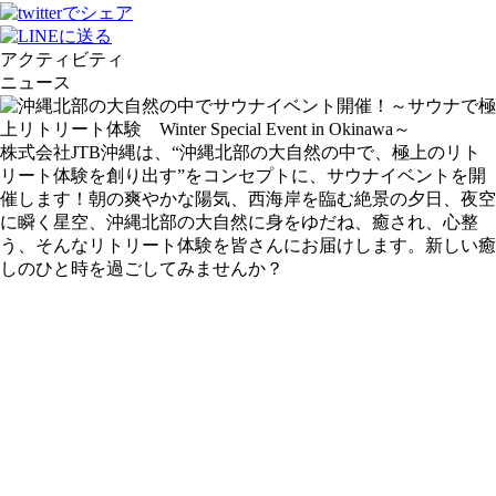
アクティビティ
ニュース
株式会社JTB沖縄は、“沖縄北部の大自然の中で、極上のリト
リート体験を創り出す”をコンセプトに、サウナイベントを開
催します！朝の爽やかな陽気、西海岸を臨む絶景の夕日、夜空
に瞬く星空、沖縄北部の大自然に身をゆだね、癒され、心整
う、そんなリトリート体験を皆さんにお届けします。新しい癒
しのひと時を過ごしてみませんか？