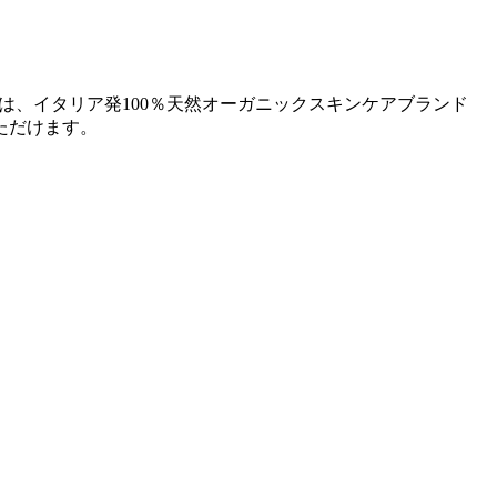
INCEでは、イタリア発100％天然オーガニックスキンケアブランド
ただけます。