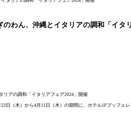
イタリアの調和「イタリアフェア2024」開催
ぎのわん、沖縄とイタリアの調和「イタリア
2月22日（木）から4月11日（木）の期間に、ホテル1Fブッフ