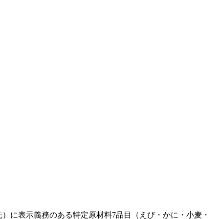
先）に表示義務のある特定原材料7品目（えび・かに・小麦・