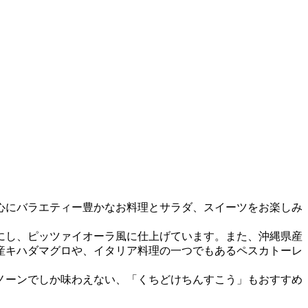
心にバラエティー豊かなお料理とサラダ、スイーツをお楽しみ
にし、ピッツァイオーラ風に仕上げています。また、沖縄県産
産キハダマグロや、イタリア料理の一つでもあるペスカトーレ
ノーンでしか味わえない、「くちどけちんすこう」もおすすめ