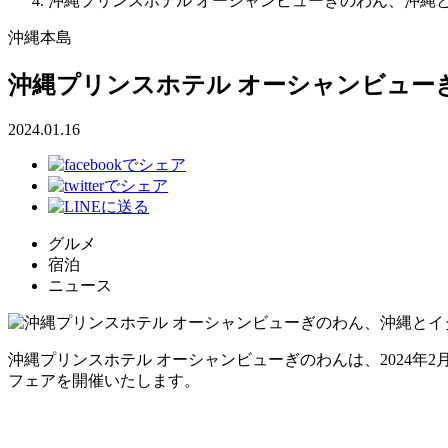
沖縄プリンスホテル オーシャンビューぎのわん、沖縄と
沖縄本島
沖縄プリンスホテル オーシャンビュー
2024.01.16
グルメ
宿泊
ニュース
沖縄プリンスホテル オーシャンビューぎのわんは、2024年
フェアを開催いたします。