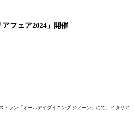
フェア2024」開催
ェレストラン「オールデイダイニング ジノーン」にて、イタリア