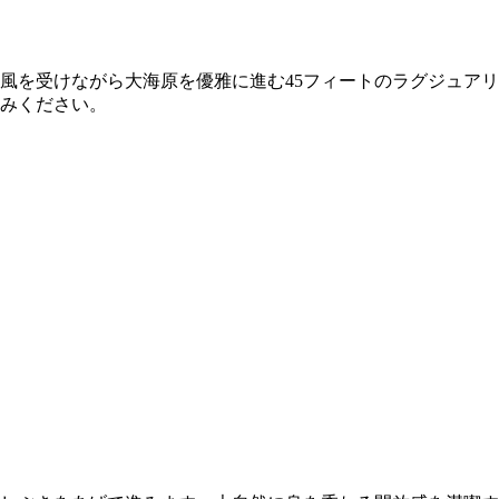
風を受けながら大海原を優雅に進む45フィートのラグジュアリ
しみください。