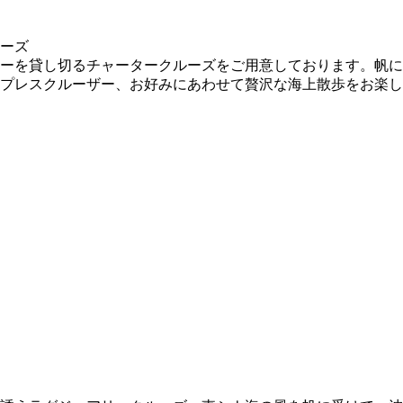
ーを貸し切るチャータークルーズをご用意しております。帆に
スプレスクルーザー、お好みにあわせて贅沢な海上散歩をお楽