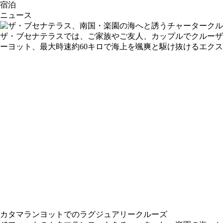
宿泊
ニュース
ザ・ブセナテラスでは、ご家族やご友人、カップルでクルーザ
ーヨット、最大時速約60キロで海上を颯爽と駆け抜けるエク
カタマランヨットでのラグジュアリークルーズ