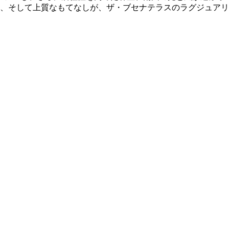
、そして上質なもてなしが、ザ・ブセナテラスのラグジュアリ