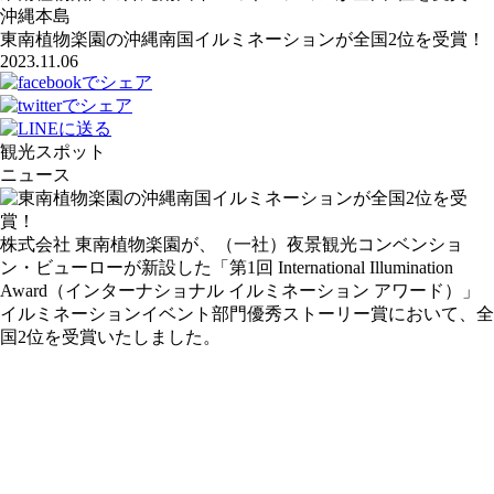
沖縄本島
東南植物楽園の沖縄南国イルミネーションが全国2位を受賞！
2023.11.06
観光スポット
ニュース
株式会社 東南植物楽園が、（一社）夜景観光コンベンショ
ン・ビューローが新設した「第1回 International Illumination
Award（インターナショナル イルミネーション アワード）」
イルミネーションイベント部門優秀ストーリー賞において、全
国2位を受賞いたしました。