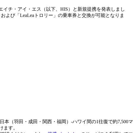
よび株式会社エイチ・アイ・エス（以下、HIS）と新規提携を発表しまし
Bus」および「LeaLeaトロリー」の乗車券と交換が可能となりま
です。日本（羽田・成田・関西・福岡）-ハワイ間の1往復で約7,500マ
けます。