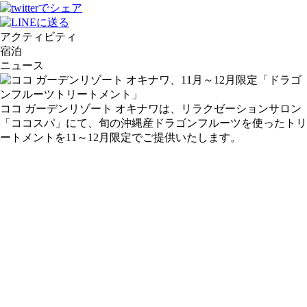
アクティビティ
宿泊
ニュース
ココ ガーデンリゾート オキナワは、リラクゼーションサロン
「ココスパ」にて、旬の沖縄産ドラゴンフルーツを使ったトリ
ートメントを11～12月限定でご提供いたします。