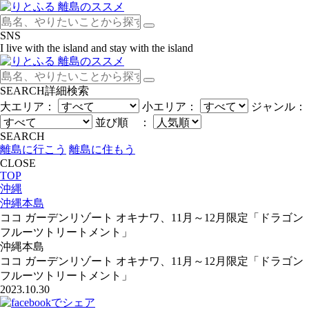
SNS
I live with the island and stay with the island
SEARCH
詳細検索
大エリア：
小エリア：
ジャンル：
並び順 ：
SEARCH
離島に行こう
離島に住もう
CLOSE
TOP
沖縄
沖縄本島
ココ ガーデンリゾート オキナワ、11月～12月限定「ドラゴン
フルーツトリートメント」
沖縄本島
ココ ガーデンリゾート オキナワ、11月～12月限定「ドラゴン
フルーツトリートメント」
2023.10.30