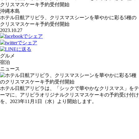
クリスマスケーキ予約受付開始
沖縄本島
ホテル日航アリビラ、クリスマスシーンを華やかに彩る5種の
クリスマスケーキ予約受付開始
2023.10.27
グルメ
宿泊
ニュース
ホテル日航アリビラは、「シックで華やかなクリスマス」をテ
ーマに、アリビラオリジナルクリスマスケーキの予約受け付け
を、2023年11月1日（水）より開始します。