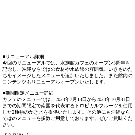
■リニューアル詳細
今回のリニューアルでは、水族館カフェのオープン3周年を
記念し、沖縄ならではの食材や水族館の雰囲気、いきものた
ちをイメージしたメニューを追加いたしました。また館内の
コンテンツもリニューアルオープンいたします。
■期間限定メニュー詳細
カフェのメニューでは、2023年7月13日から2023年10月31日
までの期間限定で南国を代表するトロピカルフルーツを使用
した2種類のかき氷を提供いたします。その他にも沖縄なら
ではのメニューを多数ご用意しております。ぜひご賞味くだ
さい。