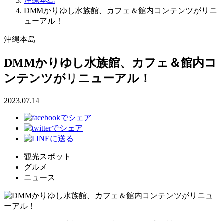
沖縄本島
DMMかりゆし水族館、カフェ＆館内コンテンツがリニ
ューアル！
沖縄本島
DMMかりゆし水族館、カフェ＆館内コ
ンテンツがリニューアル！
2023.07.14
観光スポット
グルメ
ニュース