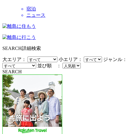
宿泊
ニュース
SEARCH
詳細検索
大エリア：
小エリア：
ジャンル：
並び順 ：
SEARCH