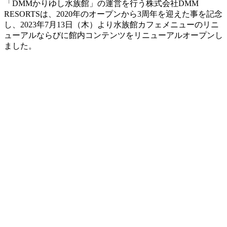
「DMMかりゆし水族館」の運営を行う株式会社DMM
RESORTSは、2020年のオープンから3周年を迎えた事を記念
し、2023年7月13日（木）より水族館カフェメニューのリニ
ューアルならびに館内コンテンツをリニューアルオープンし
ました。