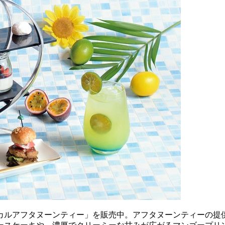
カルアフタヌーンティー」を販売中。アフタヌーンティーの提