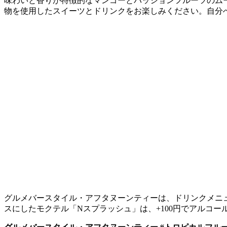
味わいと香りが特徴的なマンゴーとパッションフルーツのム
物を使用したスイーツとドリンクをお楽しみください。自分
グルメバースタイル・アフタヌーンティーは、ドリンクメニ
スにしたモクテル「Nスプラッシュ」は、+100円でアルコー