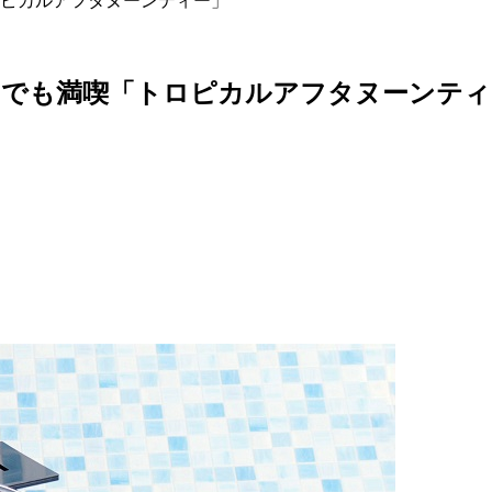
ピカルアフタヌーンティー」
ツでも満喫「トロピカルアフタヌーンティ