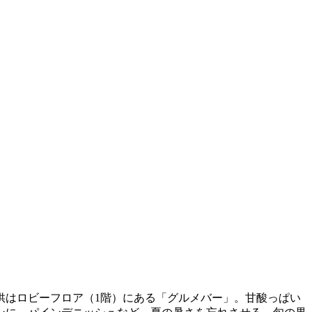
供はロビーフロア（1階）にある「グルメバー」。甘酸っぱい