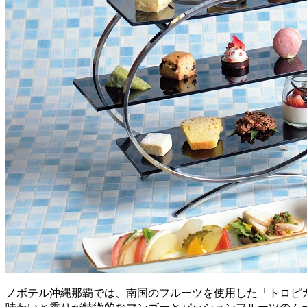
ノボテル沖縄那覇では、南国のフルーツを使用した「トロピ