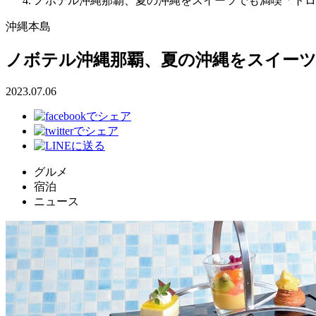
ノボテル沖縄那覇、夏の沖縄をスイーツでも満喫「トロ
沖縄本島
ノボテル沖縄那覇、夏の沖縄をスイー
2023.07.06
グルメ
宿泊
ニュース