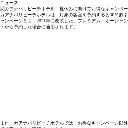
ニュース
カアナパリビーチホテルは、対象の客室を予約すると30％割
ャンペーンとも、2021年に改装した、プレミアム・オーシ
トから予約した場合に適用されます。
また、カアナパリビーチホテルでは、お得なキャンペーン以外に