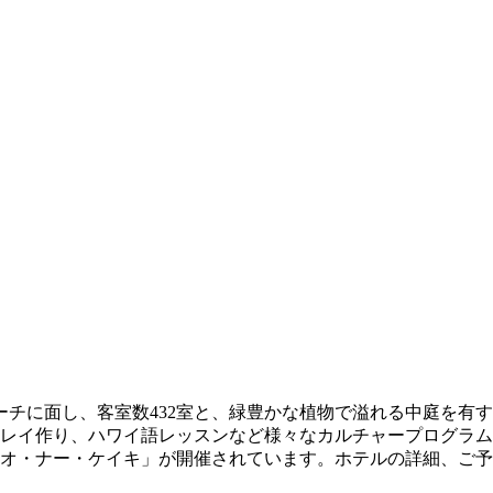
ーチに面し、客室数432室と、緑豊かな植物で溢れる中庭を有す
レイ作り、ハワイ語レッスンなど様々なカルチャープログラム
・オ・ナー・ケイキ」が開催されています。ホテルの詳細、ご予