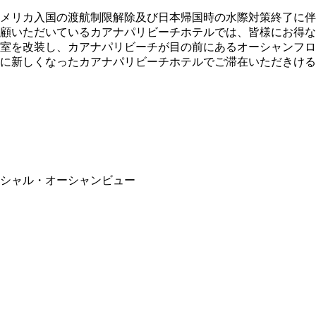
メリカ入国の渡航制限解除及び日本帰国時の水際対策終了に伴
顧いただいているカアナパリビーチホテルでは、皆様にお得な
室を改装し、カアナパリビーチが目の前にあるオーシャンフロン
に新しくなったカアナパリビーチホテルでご滞在いただきける
シャル・オーシャンビュー