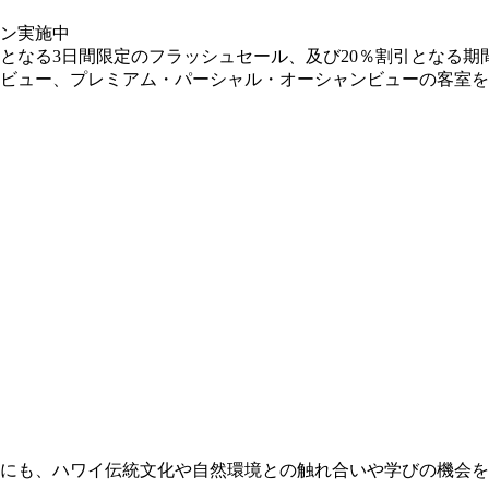
引となる3日間限定のフラッシュセール、及び20％割引となる
ャンビュー、プレミアム・パーシャル・オーシャンビューの客室
も、ハワイ伝統文化や自然環境との触れ合いや学びの機会を提供