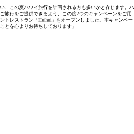
い、この夏ハワイ旅行を計画される方も多いかと存じます。ハ
ご旅行をご提供できるよう、この度2つのキャンペーンをご用
トレストラン「Huihui」をオープンしました。本キャンペー
ことを心よりお待ちしております」