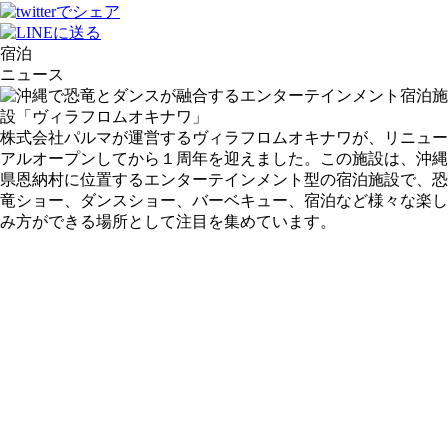
宿泊
ニュース
株式会社パルマが運営するヴィラフロムオキナワが、リニュー
アルオープンしてから１周年を迎えました。この施設は、沖縄
県恩納村に位置するエンターテインメント型の宿泊施設で、恐
竜ショー、ダンスショー、バーベキュー、宿泊など様々な楽し
み方ができる場所として注目を集めています。