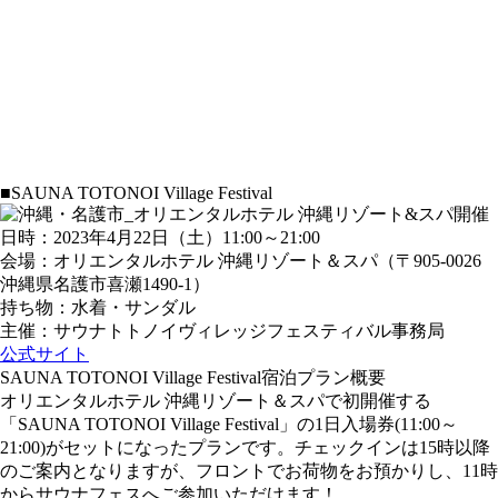
■SAUNA TOTONOI Village Festival
開催
日時：2023年4月22日（土）11:00～21:00
会場：オリエンタルホテル 沖縄リゾート＆スパ（〒905-0026
沖縄県名護市喜瀬1490-1）
持ち物：水着・サンダル
主催：サウナトトノイヴィレッジフェスティバル事務局
公式サイト
SAUNA TOTONOI Village Festival宿泊プラン概要
オリエンタルホテル 沖縄リゾート＆スパで初開催する
「SAUNA TOTONOI Village Festival」の1日⼊場券(11:00～
21:00)がセットになったプランです。チェックインは15時以降
のご案内となりますが、フロントでお荷物をお預かりし、11時
からサウナフェスへご参加いただけます！