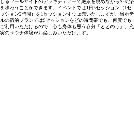
じるプールサイドのデッキチェアーで絶景を眺めながら外気浴
を味わうことができます。イベントでは1日5セッション（1セ
ッション2時間）を1セッションずつ販売いたしますが、当ホテ
ルの宿泊プランでは5セッションをどの時間帯でも、何度でも
ご利用いただけるので、心も身体も思う存分「ととのう」、充
実のサウナ体験がお楽しみいただけます。