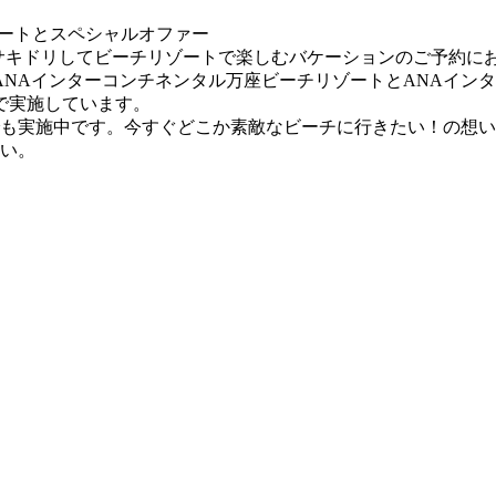
ドリしてビーチリゾートで楽しむバケーションのご予約におすすめのスペシ
 ANAインターコンチネンタル万座ビーチリゾートとANAイ
で実施しています。
も実施中です。今すぐどこか素敵なビーチに行きたい！の想い
い。