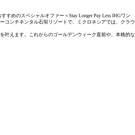
ャルオファー＜Stay Longer Pay Less IHGワン
ンターコンチネンタル石垣リゾートで、ミクロネシアでは、クラウ
を叶えます。これからのゴールデンウィーク直前や、本格的な