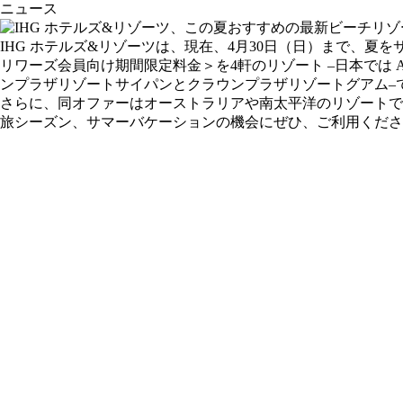
ニュース
IHG ホテルズ&リゾーツは、現在、4月30日（日）まで、夏をサキ
リワーズ会員向け期間限定料金＞を4軒のリゾート –日本では
ンプラザリゾートサイパンとクラウンプラザリゾートグアム–
さらに、同オファーはオーストラリアや南太平洋のリゾートで
旅シーズン、サマーバケーションの機会にぜひ、ご利用くださ