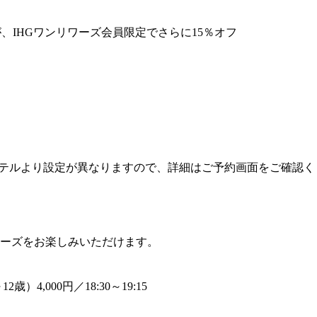
フ）が、IHGワンリワーズ会員限定でさらに15％オフ
ホテルより設定が異なりますので、詳細はご予約画面をご確認く
ーズをお楽しみいただけます。
歳）4,000円／18:30～19:15