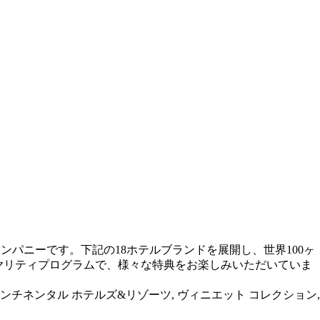
ホスピタリティーカンパニーです。下記の18ホテルブランドを展開し、世界100ヶ
ロイヤリティプログラムで、様々な特典をお楽しみいただいていま
ンチネンタル ホテルズ&リゾーツ, ヴィニエット コレクション,