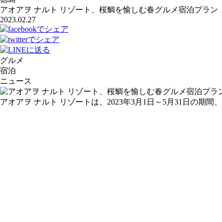
アオアヲ ナルト リゾート、桜鯛を愉しむ春グルメ宿泊プラン
2023.02.27
グルメ
宿泊
ニュース
アオアヲ ナルト リゾートは、2023年3月1日～5月31日