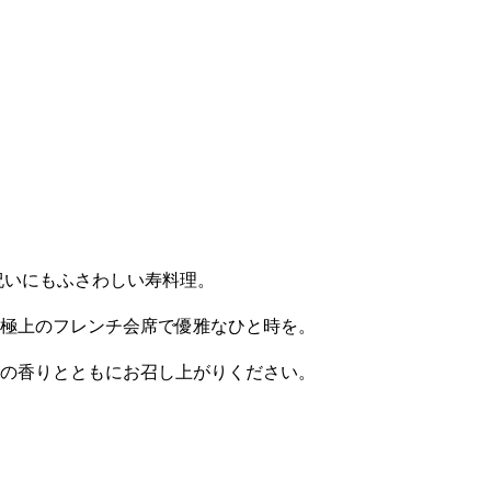
祝いにもふさわしい寿料理。
極上のフレンチ会席で優雅なひと時を。
の香りとともにお召し上がりください。