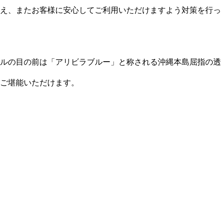
え、またお客様に安心してご利用いただけますよう対策を行っ
ルの目の前は「アリビラブルー」と称される沖縄本島屈指の透
ご堪能いただけます。