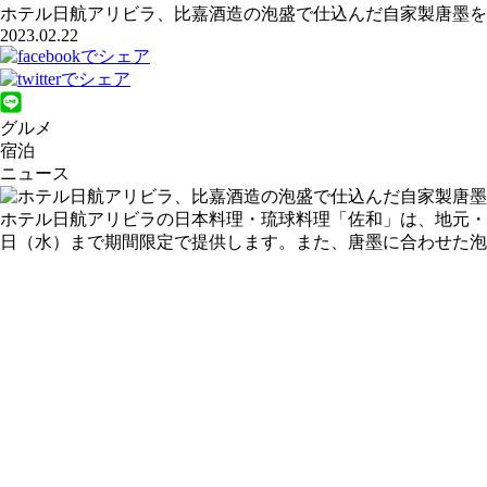
ホテル日航アリビラ、比嘉酒造の泡盛で仕込んだ自家製唐墨を
2023.02.22
グルメ
宿泊
ニュース
ホテル日航アリビラの日本料理・琉球料理「佐和」は、地元・読
日（水）まで期間限定で提供します。また、唐墨に合わせた