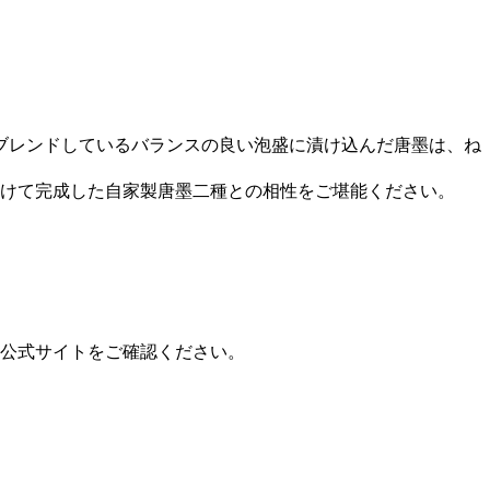
ブレンドしているバランスの良い泡盛に漬け込んだ唐墨は、ね
かけて完成した自家製唐墨二種との相性をご堪能ください。
公式サイトをご確認ください。