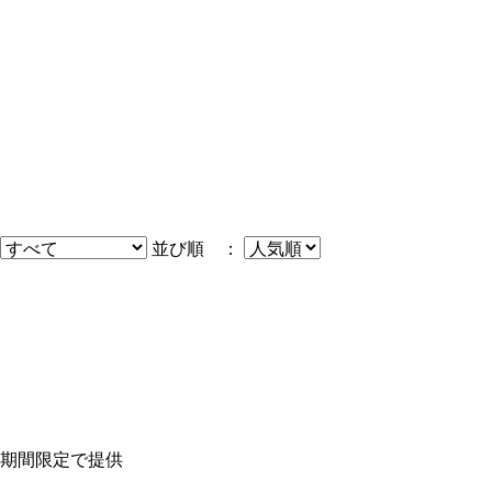
並び順 ：
期間限定で提供