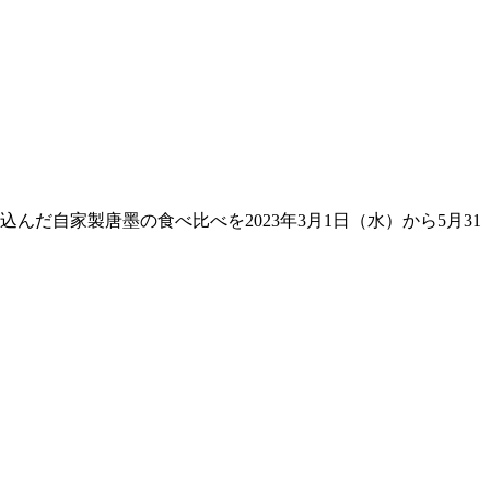
自家製唐墨の食べ比べを2023年3月1日（水）から5月31