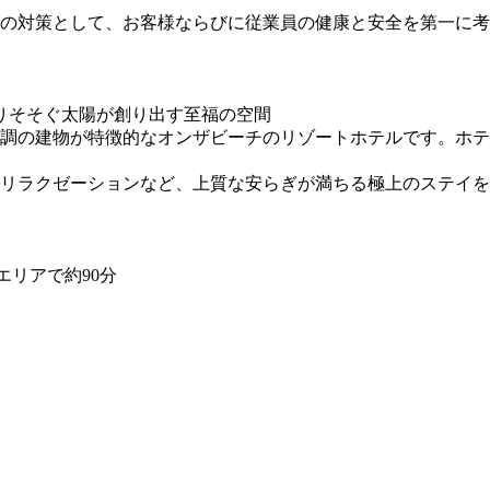
の対策として、お客様ならびに従業員の健康と安全を第一に考
りそそぐ太陽が創り出す至福の空間
調の建物が特徴的なオンザビーチのリゾートホテルです。ホテ
リラクゼーションなど、上質な安らぎが満ちる極上のステイを
エリアで約90分