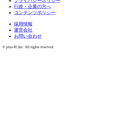
プライバシーポリシー
行政・企業の方へ
コンテンツポリシー
採用情報
運営会社
お問い合わせ
© plus-H ,Inc. All rights reserved.