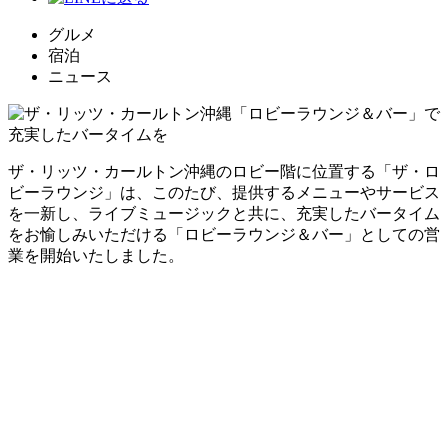
グルメ
宿泊
ニュース
ザ・リッツ・カールトン沖縄のロビー階に位置する「ザ・ロ
ビーラウンジ」は、このたび、提供するメニューやサービス
を一新し、ライブミュージックと共に、充実したバータイム
をお愉しみいただける「ロビーラウンジ＆バー」としての営
業を開始いたしました。