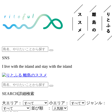
SNS
I live with the island and stay with the island
SEARCH
詳細検索
大エリア：
小エリア：
ジャンル：
並び順 ：