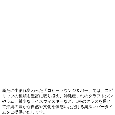
新たに生まれ変わった「ロビーラウンジ＆バー」では、スピ
リッツの種類も豊富に取り揃え、沖縄産まれのクラフトジン
やラム、希少なライスウィスキーなど、1杯のグラスを通じ
て沖縄の豊かな自然や文化を体感いただける奥深いバータイ
ムをご提供いたします。