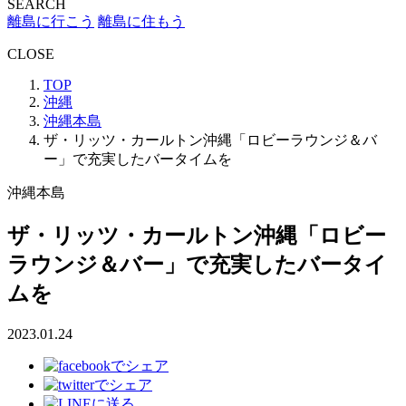
SEARCH
離島に行こう
離島に住もう
CLOSE
TOP
沖縄
沖縄本島
ザ・リッツ・カールトン沖縄「ロビーラウンジ＆バ
ー」で充実したバータイムを
沖縄本島
ザ・リッツ・カールトン沖縄「ロビー
ラウンジ＆バー」で充実したバータイ
ムを
2023.01.24