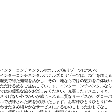
インターコンチネンタル®ホテルズ&リゾーツについて
インターコンチネンタルホテルズ＆リゾーツは、75年を超える
歴史で得た知識を活かし、その土地ならではの魅力をご体験い
ただける旅をご提供しています。インターコンチネンタルなら
ではの優雅な旅をお楽しみください。充実したアメニティと、
さりげない心づかいが感じられる上質なサービスが、グローバ
ルで洗練された旅を実現いたします。お客様ひとりひとりに合
わせたきめ細やかなサービスによる心のこもったおもてなし