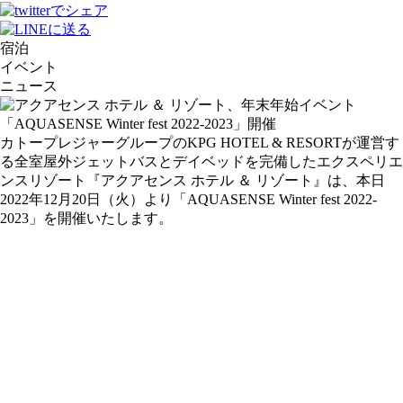
宿泊
イベント
ニュース
カトープレジャーグループのKPG HOTEL & RESORTが運営す
る全室屋外ジェットバスとデイベッドを完備したエクスペリエ
ンスリゾート『アクアセンス ホテル ＆ リゾート』は、本日
2022年12月20日（火）より「AQUASENSE Winter fest 2022-
2023」を開催いたします。