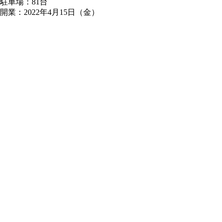
駐車場：81台
開業：2022年4月15日（金）