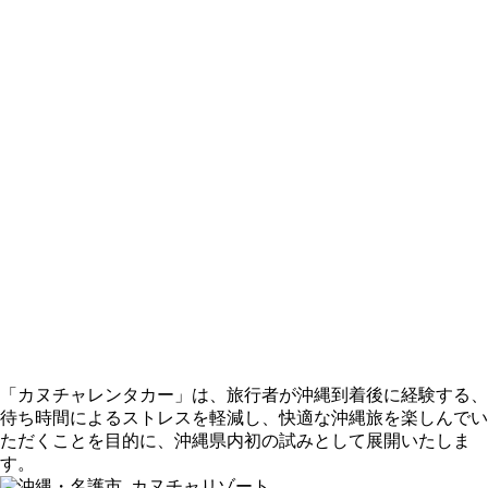
「カヌチャレンタカー」は、旅行者が沖縄到着後に経験する、
待ち時間によるストレスを軽減し、快適な沖縄旅を楽しんでい
ただくことを目的に、沖縄県内初の試みとして展開いたしま
す。