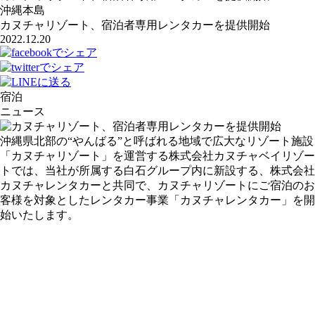
沖縄本島
カヌチャリゾート、宿泊者専用レンタカーを提供開始
2022.12.20
宿泊
ニュース
沖縄県北部の“やんばる”と呼ばれる地域で広大なリゾート施設
「カヌチャリゾート」を運営する株式会社カヌチャベイリゾー
トでは、当社が所属する白石グループ内に新設する、株式会社
カヌチャレンタカーと共同で、カヌチャリゾートにご宿泊のお
客様を対象としたレンタカー事業「カヌチャレンタカー」を開
始いたします。