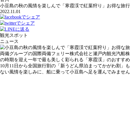
小豆島の秋の風情を楽しんで「寒霞渓で紅葉狩り」お得な旅行
2022.11.01
観光スポット
ニュース
両備グループの国際両備フェリー株式会社と瀬戸内観光汽船株
の時期を迎え一年で最も美しく彩られる「寒霞渓」のおすすめ
10月11日から全国旅行割の「新うどん県泊まってかがわ割
ない風情を楽しみに、船に乗って小豆島へ足を運んでみません