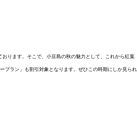
ております。そこで、小豆島の秋の魅力として、これから紅葉
カープラン」も割引対象となります。ぜひこの時期にしか見られ