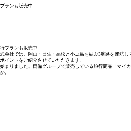
プランも販売中
式会社では、岡山・日生・高松と小豆島を結ぶ3航路を運航し
ポイントをご紹介させていただきます。
」も始まりました。両備グループで販売している旅行商品「マイ
か。