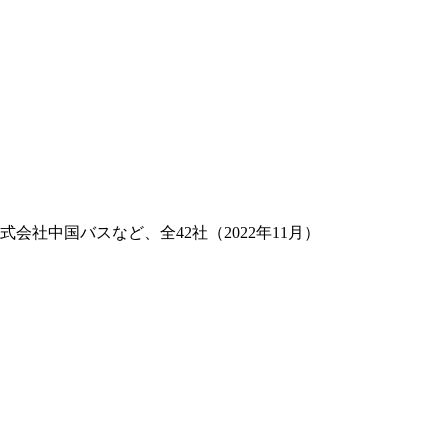
社中国バスなど、全42社（2022年11月）