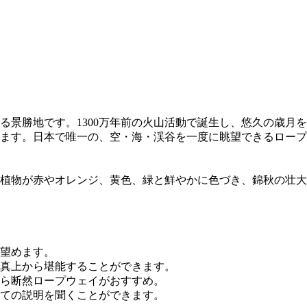
る景勝地です。1300万年前の火山活動で誕生し、悠久の歳月
ます。日本で唯一の、空・海・渓谷を一度に眺望できるロープ
葉植物が赤やオレンジ、黄色、緑と鮮やかに色づき、錦秋の壮
望めます。
真上から堪能することができます。
ら断然ロープウェイがおすすめ。
ての説明を聞くことができます。