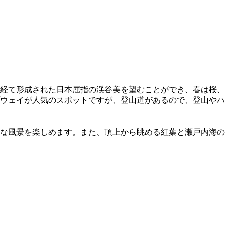
を経て形成された日本屈指の渓谷美を望むことができ、春は桜、
ウェイが人気のスポットですが、登山道があるので、登山やハ
大な風景を楽しめます。また、頂上から眺める紅葉と瀬戸内海の