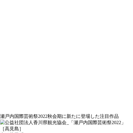
瀬戸内国際芸術祭2022秋会期に新たに登場した注目作品
［高見島］