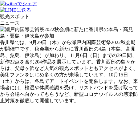
観光スポット
ニュース
香川県では、9月29日（木）から瀬戸内国際芸術祭2022秋会期
が開催中です。秋会期から新たに香川西部の4島（本島、高見
島、粟島、伊吹島）が加わり、 11月6日（日）までの39日間、
新作22点を含む204作品を展示しています。香川西部の島々か
らは、父母ヶ浜など人気の観光スポットともアクセスがよく、
美術ファンをはじめ多くの方が来場しています。10月15日
（土）からは、各島でアートイベントを開催します。なお、来
場者には、検温や体調確認を受け、リストバンドを受け取って
から会場へ向かってもらうなど、新型コロナウイルスの感染防
止対策を徹底して開催しています。