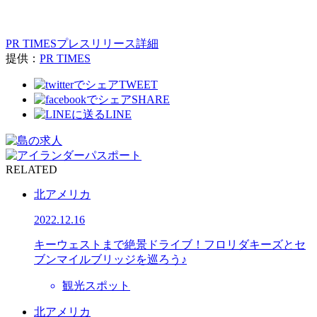
PR TIMESプレスリリース詳細
提供：
PR TIMES
TWEET
SHARE
LINE
RELATED
北アメリカ
2022.12.16
キーウェストまで絶景ドライブ！フロリダキーズとセ
ブンマイルブリッジを巡ろう♪
観光スポット
北アメリカ