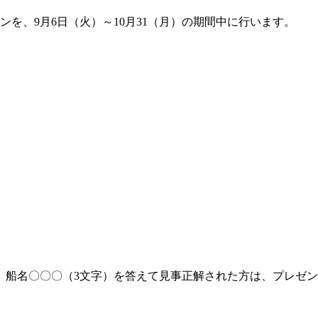
ンを、9月6日（火）～10月31（月）の期間中に行います。
、船名〇〇〇（3文字）を答えて見事正解された方は、プレゼン