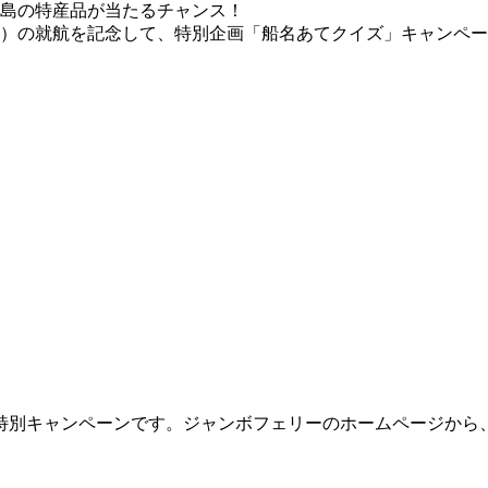
（土）の就航を記念して、特別企画「船名あてクイズ」キャンペー
特別キャンペーンです。ジャンボフェリーのホームページから