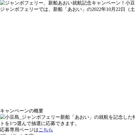
ジャンボフェリーでは、新船「あおい」の2022年10月22日
キャンペーンの概要
新船「あおい」の就航を記念した
トを1つ選んで抽選に応募できます。
応募専用ページは
こちら