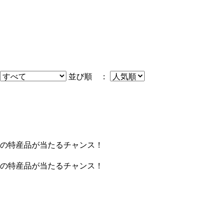
並び順 ：
の特産品が当たるチャンス！
の特産品が当たるチャンス！