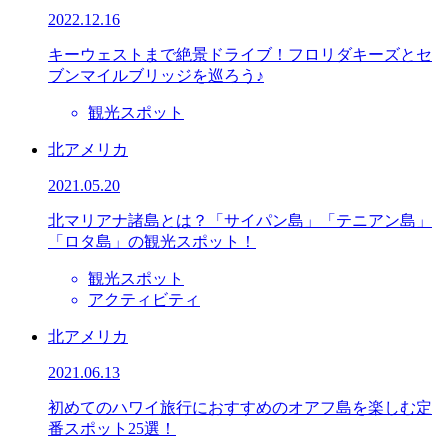
2022.12.16
キーウェストまで絶景ドライブ！フロリダキーズとセ
ブンマイルブリッジを巡ろう♪
観光スポット
北アメリカ
2021.05.20
北マリアナ諸島とは？「サイパン島」「テニアン島」
「ロタ島」の観光スポット！
観光スポット
アクティビティ
北アメリカ
2021.06.13
初めてのハワイ旅行におすすめのオアフ島を楽しむ定
番スポット25選！