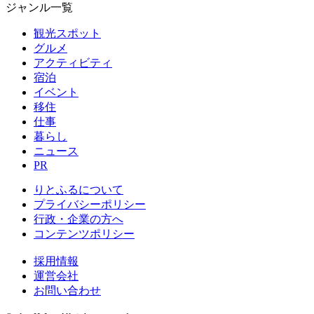
ジャンル一覧
観光スポット
グルメ
アクティビティ
宿泊
イベント
移住
仕事
暮らし
ニュース
PR
りとふるについて
プライバシーポリシー
行政・企業の方へ
コンテンツポリシー
採用情報
運営会社
お問い合わせ