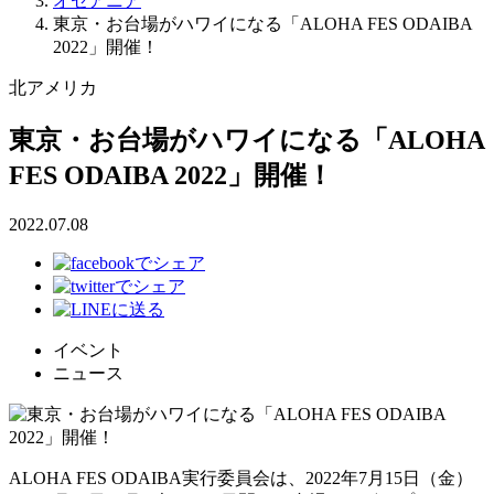
オセアニア
東京・お台場がハワイになる「ALOHA FES ODAIBA
2022」開催！
北アメリカ
東京・お台場がハワイになる「ALOHA
FES ODAIBA 2022」開催！
2022.07.08
イベント
ニュース
ALOHA FES ODAIBA実行委員会は、2022年7月15日（金）