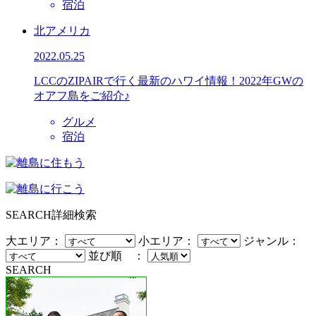
宿泊
北アメリカ
2022.05.25
LCCのZIPAIRで行く最新のハワイ情報！2022年GWの
オアフ島をご紹介♪
グルメ
宿泊
SEARCH
詳細検索
大エリア：
小エリア：
ジャンル：
並び順 ：
SEARCH