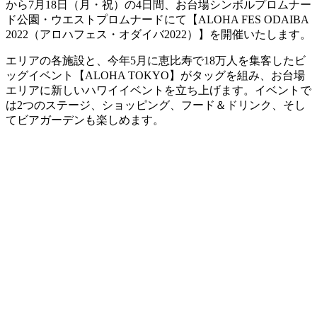
から7月18日（月・祝）の4日間、お台場シンボルプロムナー
ド公園・ウエストプロムナードにて【ALOHA FES ODAIBA
2022（アロハフェス・オダイバ2022）】を開催いたします。
エリアの各施設と、今年5月に恵比寿で18万人を集客したビ
ッグイベント【ALOHA TOKYO】がタッグを組み、お台場
エリアに新しいハワイイベントを立ち上げます。イベントで
は2つのステージ、ショッピング、フード＆ドリンク、そし
てビアガーデンも楽しめます。