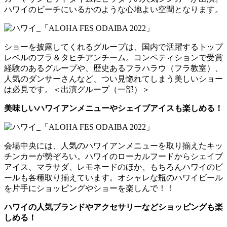
ハワイのビーチにいるかのような心地よい空間となります。
ショーを披露してくれるグループは、国内で活躍するトップ
レベルのフラ＆タヒチアンチーム。コンペティションで受賞
経験のあるグループや、歴史あるフラハラウ（フラ教室）、
人気のダンサーさんなど、つい見惚れてしまう美しいショー
は必見です。＜出演グループ（一部）＞
美味しいハワイアンメニューやシェイブアイスも楽しめる！
会場中央には、人気のハワイアンメニューを取り揃えたキッ
チンカーが勢ぞろい。ハワイのローカルフードからシェイブ
アイス、マラサダ、レモネードのほか、もちろんハワイのビ
ールも各種取り揃えています。オシャレな瓶のハワイビール
を片手にショッピングやショーを楽しんで！！
ハワイの人気ブランドやアクセサリーなどショッピングも楽
しめる！